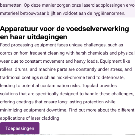
besmetten. Op deze manier zorgen onze lasercladoplossingen ervo
materieel betrouwbaar blijft en voldoet aan de hygiënenormen.
Apparatuur voor de voedselverwerking
en haar uitdagingen
Food processing equipment faces unique challenges, such as
corrosion from frequent cleaning with harsh chemicals and physical
wear due to constant movement and heavy loads. Equipment like
rollers, drums, and machine parts are constantly under stress, and
traditional coatings such as nickel-chrome tend to deteriorate,
leading to potential contamination risks. Topclad provides
solutions that are specifically designed to handle these challenges,
offering coatings that ensure long-lasting protection while
minimizing equipment downtime. Find out more about the different
applications of laser cladding.
Toepassingen