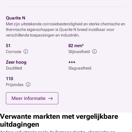
Quarite N
Met zijn uitstekende corrosiebestendigheid en sterke chemische en
thermische eigenschappen is Quarite N breed inzetbaar voor
verschillende toepassingen en industriën.
51
82 mm³
Corrosie
Slijtvastheid
Zeer hoog
+++
Ductiliteit
Slagvastheid
110
Prijsindex
Meer informatie
Verwante markten met vergelijkbare
uitdagingen