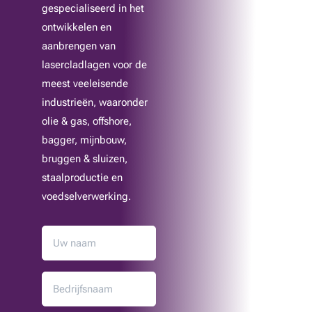
gespecialiseerd in het
ontwikkelen en
aanbrengen van
lasercladlagen voor de
meest veeleisende
industrieën, waaronder
olie & gas, offshore,
bagger, mijnbouw,
bruggen & sluizen,
staalproductie en
voedselverwerking.