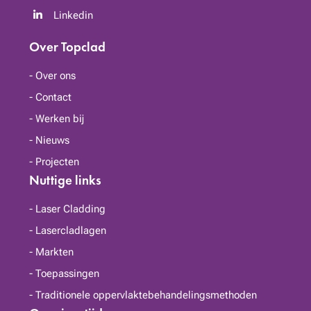
Linkedin
Over Topclad
Over ons
Contact
Werken bij
Nieuws
Projecten
Nuttige links
Laser Cladding
Lasercladlagen
Markten
Toepassingen
Traditionele oppervlaktebehandelingsmethoden