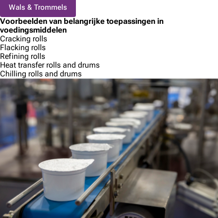
Wals & Trommels
Voorbeelden van belangrijke toepassingen in
voedingsmiddelen
Cracking rolls
Flacking rolls
Refining rolls
Heat transfer rolls and drums
Chilling rolls and drums