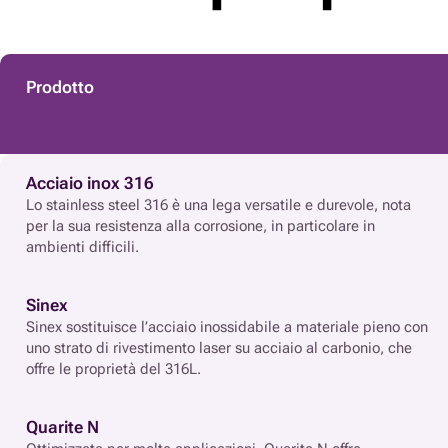
Prodotto
Acciaio inox 316
Lo stainless steel 316 è una lega versatile e durevole, nota
per la sua resistenza alla corrosione, in particolare in
ambienti difficili.
Sinex
Sinex sostituisce l’acciaio inossidabile a materiale pieno con
uno strato di rivestimento laser su acciaio al carbonio, che
offre le proprietà del 316L.
Quarite N