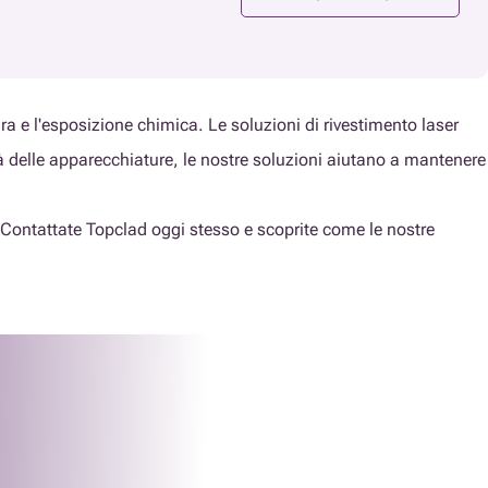
ura e l'esposizione chimica. Le soluzioni di rivestimento laser
tà delle apparecchiature, le nostre soluzioni aiutano a mantenere
e? Contattate Topclad oggi stesso e scoprite come le nostre