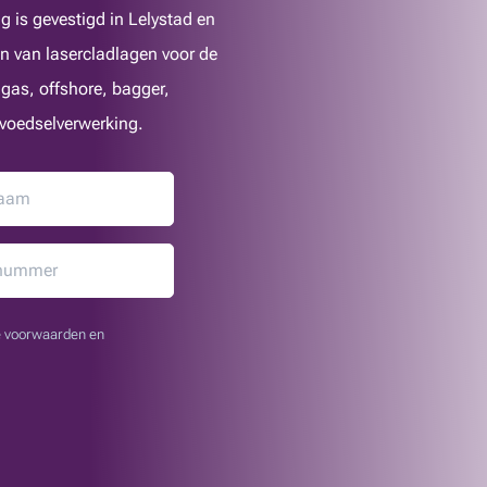
 is gevestigd in Lelystad en
n van lasercladlagen voor de
 gas, offshore, bagger,
 voedselverwerking.
ne voorwaarden en