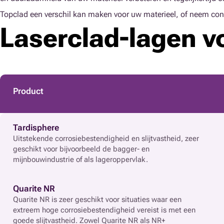
Topclad een verschil kan maken voor uw materieel, of neem cont
Laserclad-lagen 
Product
Tardisphere
Uitstekende corrosiebestendigheid en slijtvastheid, zeer
geschikt voor bijvoorbeeld de bagger- en
mijnbouwindustrie of als lageroppervlak.
Quarite NR
Quarite NR is zeer geschikt voor situaties waar een
extreem hoge corrosiebestendigheid vereist is met een
goede slijtvastheid. Zowel Quarite NR als NR+