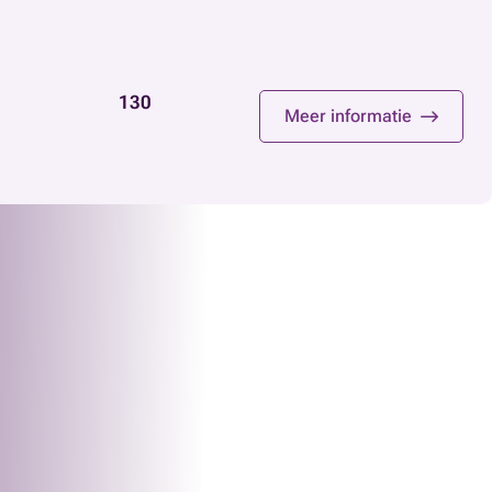
130
Meer informatie