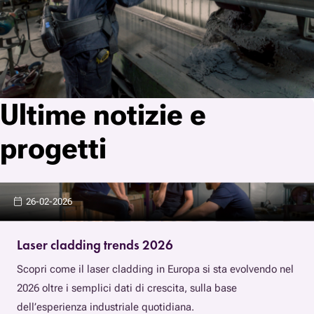
Ultime notizie e
progetti
26-02-2026
Laser cladding trends 2026
Scopri come il laser cladding in Europa si sta evolvendo nel
2026 oltre i semplici dati di crescita, sulla base
dell’esperienza industriale quotidiana.