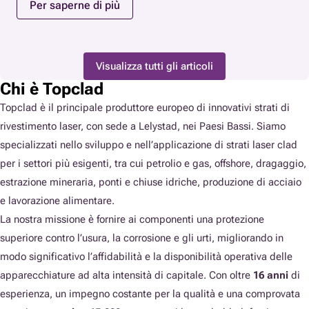
Per saperne di più
Visualizza tutti gli articoli
Chi è Topclad
Topclad è il principale produttore europeo di innovativi strati di
rivestimento laser, con sede a Lelystad, nei Paesi Bassi. Siamo
specializzati nello sviluppo e nell’applicazione di strati laser clad
per i settori più esigenti, tra cui petrolio e gas, offshore, dragaggio,
estrazione mineraria, ponti e chiuse idriche, produzione di acciaio
e lavorazione alimentare.
La nostra missione è fornire ai componenti una protezione
superiore contro l’usura, la corrosione e gli urti, migliorando in
modo significativo l’affidabilità e la disponibilità operativa delle
apparecchiature ad alta intensità di capitale. Con oltre
16 anni
di
esperienza, un impegno costante per la qualità e una comprovata