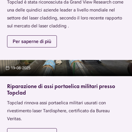
Topclad è stata riconosciuta da Grand View Research come
una delle quindici aziende leader a livello mondiale nel
settore del laser cladding, secondo il loro recente rapporto
sul mercato del laser cladding .
Per saperne di più
19-08-2025
Riparazione di assi portaelica militari presso
Topclad
Topclad rinnova assi portaelica militari usurati con
rivestimento laser Tardisphere, certificato da Bureau
Veritas.