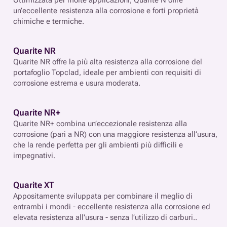
un’eccellente resistenza alla corrosione e forti proprietà
chimiche e termiche.
Quarite NR
Quarite NR offre la più alta resistenza alla corrosione del
portafoglio Topclad, ideale per ambienti con requisiti di
corrosione estrema e usura moderata.
Quarite NR+
Quarite NR+ combina un’eccezionale resistenza alla
corrosione (pari a NR) con una maggiore resistenza all’usura,
che la rende perfetta per gli ambienti più difficili e
impegnativi.
Quarite XT
Appositamente sviluppata per combinare il meglio di
entrambi i mondi - eccellente resistenza alla corrosione ed
elevata resistenza all'usura - senza l’utilizzo di carburi..