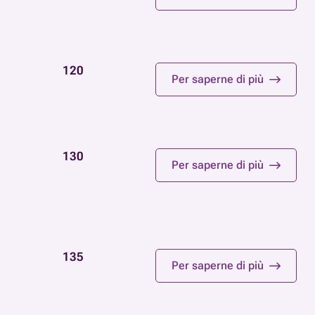
120
Per saperne di più
130
Per saperne di più
135
Per saperne di più