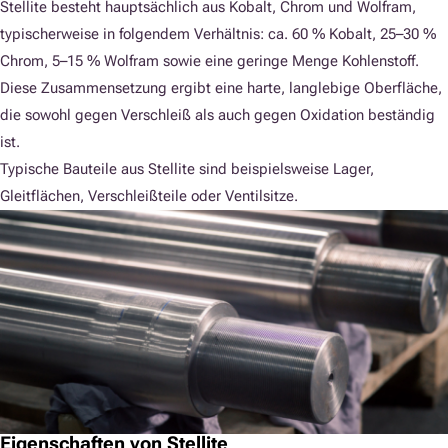
Stellite besteht hauptsächlich aus Kobalt, Chrom und Wolfram,
typischerweise in folgendem Verhältnis: ca. 60 % Kobalt, 25–30 %
Chrom, 5–15 % Wolfram sowie eine geringe Menge Kohlenstoff.
Diese Zusammensetzung ergibt eine harte, langlebige Oberfläche,
die sowohl gegen Verschleiß als auch gegen Oxidation beständig
ist.
Typische Bauteile aus Stellite sind beispielsweise Lager,
Gleitflächen, Verschleißteile oder Ventilsitze.
Eigenschaften von Stellite