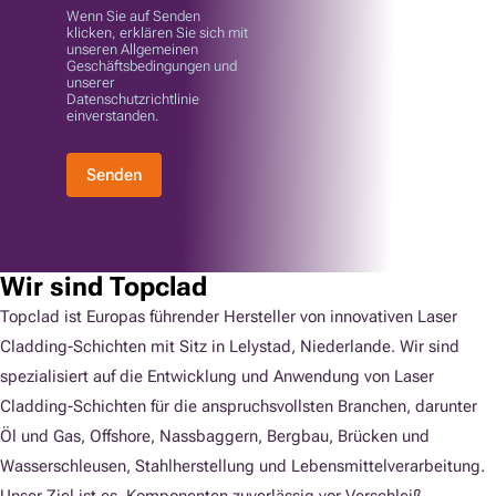
Wenn Sie auf Senden
klicken, erklären Sie sich mit
unseren Allgemeinen
Geschäftsbedingungen und
unserer
Datenschutzrichtlinie
einverstanden.
Senden
Wir sind Topclad
Topclad ist Europas führender Hersteller von innovativen Laser
Cladding-Schichten mit Sitz in Lelystad, Niederlande. Wir sind
spezialisiert auf die Entwicklung und Anwendung von Laser
Cladding-Schichten für die anspruchsvollsten Branchen, darunter
Öl und Gas, Offshore, Nassbaggern, Bergbau, Brücken und
Wasserschleusen, Stahlherstellung und Lebensmittelverarbeitung.