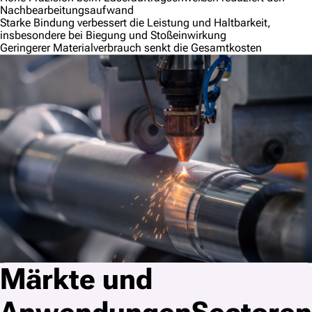
Nachbearbeitungsaufwand
Starke Bindung verbessert die Leistung und Haltbarkeit,
insbesondere bei Biegung und Stoßeinwirkung
Geringerer Materialverbrauch senkt die Gesamtkosten
Märkte und