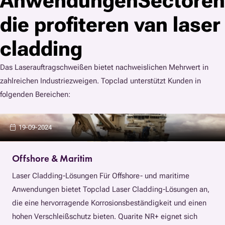
AnwendungenSectoren
die profiteren van laser
cladding
Das Laserauftragschweißen bietet nachweislichen Mehrwert in
zahlreichen Industriezweigen. Topclad unterstützt Kunden in
folgenden Bereichen:
19-09-2024
Offshore & Maritim
Laser Cladding-Lösungen Für Offshore- und maritime
Anwendungen bietet Topclad Laser Cladding-Lösungen an,
die eine hervorragende Korrosionsbeständigkeit und einen
hohen Verschleißschutz bieten. Quarite NR+ eignet sich