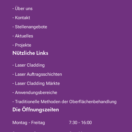
Über uns
Kontakt
Stellenangebote
Aktuelles
Projekte
Nützliche Links
Laser Cladding
Laser Auftragsschichten
Laser Cladding Märkte
Anwendungsbereiche
Traditionelle Methoden der Oberflächenbehandlung
Die Öffnungszeiten
Montag - Freitag
7:30 - 16:00