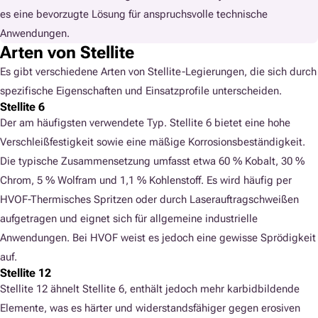
es eine bevorzugte Lösung für anspruchsvolle technische
Anwendungen.
Arten von Stellite
Es gibt verschiedene Arten von Stellite-Legierungen, die sich durch
spezifische Eigenschaften und Einsatzprofile unterscheiden.
Stellite 6
Der am häufigsten verwendete Typ. Stellite 6 bietet eine hohe
Verschleißfestigkeit sowie eine mäßige Korrosionsbeständigkeit.
Die typische Zusammensetzung umfasst etwa 60 % Kobalt, 30 %
Chrom, 5 % Wolfram und 1,1 % Kohlenstoff. Es wird häufig per
HVOF-Thermisches Spritzen oder durch Laserauftragschweißen
aufgetragen und eignet sich für allgemeine industrielle
Anwendungen. Bei HVOF weist es jedoch eine gewisse Sprödigkeit
auf.
Stellite 12
Stellite 12 ähnelt Stellite 6, enthält jedoch mehr karbidbildende
Elemente, was es härter und widerstandsfähiger gegen erosiven