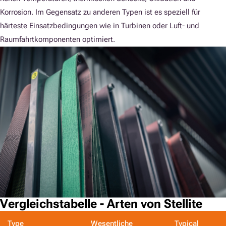
Korrosion. Im Gegensatz zu anderen Typen ist es speziell für
härteste Einsatzbedingungen wie in Turbinen oder Luft- und
Raumfahrtkomponenten optimiert.
Vergleichstabelle - Arten von Stellite
Type
Wesentliche
Typical