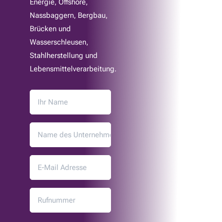
Energie, Offshore,
Nassbaggern, Bergbau,
Brücken und
Wasserschleusen,
Stahlherstellung und
Lebensmittelverarbeitung.