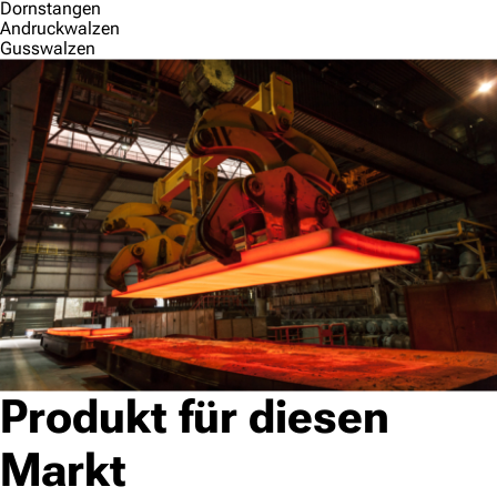
Dornstangen
Andruckwalzen
Gusswalzen
Produkt für diesen
Markt