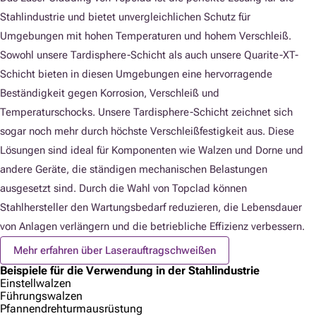
Stahlindustrie und bietet unvergleichlichen Schutz für
Umgebungen mit hohen Temperaturen und hohem Verschleiß.
Sowohl unsere Tardisphere-Schicht als auch unsere Quarite-XT-
Schicht bieten in diesen Umgebungen eine hervorragende
Beständigkeit gegen Korrosion, Verschleiß und
Temperaturschocks. Unsere Tardisphere-Schicht zeichnet sich
sogar noch mehr durch höchste Verschleißfestigkeit aus. Diese
Lösungen sind ideal für Komponenten wie Walzen und Dorne und
andere Geräte, die ständigen mechanischen Belastungen
ausgesetzt sind. Durch die Wahl von Topclad können
Stahlhersteller den Wartungsbedarf reduzieren, die Lebensdauer
von Anlagen verlängern und die betriebliche Effizienz verbessern.
Mehr erfahren über Laserauftragschweißen
Beispiele für die Verwendung in der Stahlindustrie
Einstellwalzen
Führungswalzen
Pfannendrehturmausrüstung