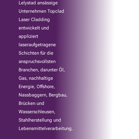
Lelystad ansässige
Unternehmen Topclad
Laser Cladding
entwickelt und
appliziert
laseraufgetragene
Schichten für die
anspruchsvollsten
Branchen, darunter Öl,
Gas, nachhaltige
Energie, Offshore,
Nassbaggern, Bergbau,
Brücken und
Wasserschleusen,
Stahlherstellung und
Lebensmittelverarbeitung.