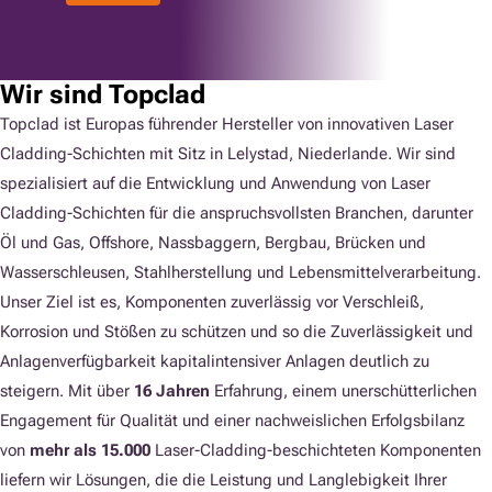
Wir sind Topclad
Topclad ist Europas führender Hersteller von innovativen Laser
Cladding-Schichten mit Sitz in Lelystad, Niederlande. Wir sind
spezialisiert auf die Entwicklung und Anwendung von Laser
Cladding-Schichten für die anspruchsvollsten Branchen, darunter
Öl und Gas, Offshore, Nassbaggern, Bergbau, Brücken und
Wasserschleusen, Stahlherstellung und Lebensmittelverarbeitung.
Unser Ziel ist es, Komponenten zuverlässig vor Verschleiß,
Korrosion und Stößen zu schützen und so die Zuverlässigkeit und
Anlagenverfügbarkeit kapitalintensiver Anlagen deutlich zu
steigern. Mit über
16 Jahren
Erfahrung, einem unerschütterlichen
Engagement für Qualität und einer nachweislichen Erfolgsbilanz
von
mehr als 15.000
Laser-Cladding-beschichteten Komponenten
liefern wir Lösungen, die die Leistung und Langlebigkeit Ihrer