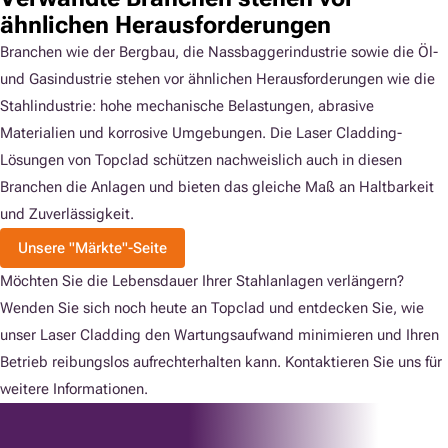
ähnlichen Herausforderungen
Branchen wie der Bergbau, die Nassbaggerindustrie sowie die Öl-
und Gasindustrie stehen vor ähnlichen Herausforderungen wie die
Stahlindustrie: hohe mechanische Belastungen, abrasive
Materialien und korrosive Umgebungen. Die Laser Cladding-
Lösungen von Topclad schützen nachweislich auch in diesen
Branchen die Anlagen und bieten das gleiche Maß an Haltbarkeit
und Zuverlässigkeit.
Unsere "Märkte"-Seite
Möchten Sie die Lebensdauer Ihrer Stahlanlagen verlängern?
Wenden Sie sich noch heute an Topclad und entdecken Sie, wie
unser Laser Cladding den Wartungsaufwand minimieren und Ihren
Betrieb reibungslos aufrechterhalten kann. Kontaktieren Sie uns für
weitere Informationen.