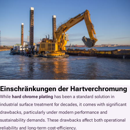
Einschränkungen der Hartverchromung
While
hard chrome plating
has been a standard solution in
industrial surface treatment for decades, it comes with significant
drawbacks, particularly under modern performance and
sustainability demands. These drawbacks affect both operational
reliability and long-term cost-efficiency.