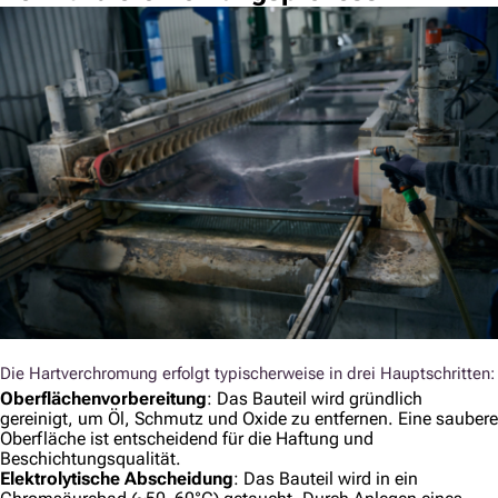
Die Hartverchromung erfolgt typischerweise in drei Hauptschritten:
Oberflächenvorbereitung
: Das Bauteil wird gründlich
gereinigt, um Öl, Schmutz und Oxide zu entfernen. Eine saubere
Oberfläche ist entscheidend für die Haftung und
Beschichtungsqualität.
Elektrolytische Abscheidung
: Das Bauteil wird in ein