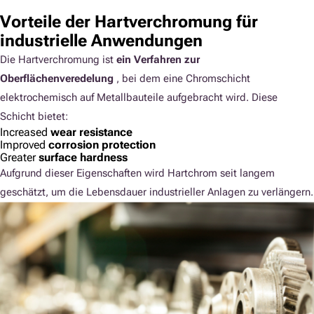
Vorteile der Hartverchromung für
industrielle Anwendungen
Die Hartverchromung ist
ein Verfahren zur
Oberflächenveredelung
, bei dem eine Chromschicht
elektrochemisch auf Metallbauteile aufgebracht wird. Diese
Schicht bietet:
Increased
wear resistance
Improved
corrosion protection
Greater
surface hardness
Aufgrund dieser Eigenschaften wird Hartchrom seit langem
geschätzt, um die Lebensdauer industrieller Anlagen zu verlängern.