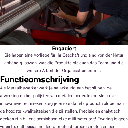
Engagiert
Sie haben eine Vorliebe für Ihr Geschäft und sind von der Natur
abhängig, sowohl was die Produkte als auch das Team und die
weitere Arbeit der Organisation betrifft.
Functieomschrijving
Als Metaalbewerker werk je nauwkeurig aan het slijpen, de
afwerking en het polijsten van metalen onderdelen. Met onze
innovatieve technieken zorg je ervoor dat elk product voldoet aan
de hoogste kwaliteitseisen die zij stellen. Precisie en analytisch
denken zijn bij ons onmisbaar: elke millimeter telt! Ervaring is geen
vereiste; enthousiasme, leergierigheid, precies meten en een