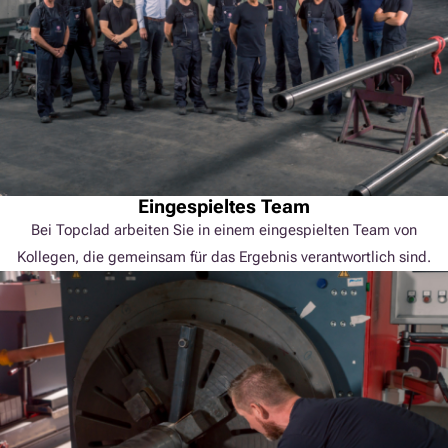
Eingespieltes Team
Bei Topclad arbeiten Sie in einem eingespielten Team von
Kollegen, die gemeinsam für das Ergebnis verantwortlich sind.