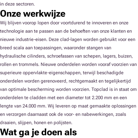
in deze sectoren.
Onze werkwijze
Wij blijven voorop lopen door voortdurend te innoveren en onze
technologie aan te passen aan de behoeften van onze klanten en
nieuwe industrie-eisen. Deze clad-lagen worden gebruikt voor een
breed scala aan toepassingen, waaronder stangen van
hydraulische cilinders, schroefassen van schepen, lagers, buizen,
rollen en trommels. Nieuwe onderdelen worden vooraf voorzien van
superieure oppervlakte-eigenschappen, terwijl beschadigde
onderdelen worden gerenoveerd, rechtgemaakt en tegelijkertijd
van optimale bescherming worden voorzien. Topclad is in staat om
onderdelen te cladden met een diameter tot 2.200 mm en een
lengte van 24.000 mm. Wij leveren op maat gemaakte oplossingen
en verzorgen daarnaast ook de voor- en nabewerkingen, zoals
draaien, slijpen, honen en polijsten.
Wat ga je doen als