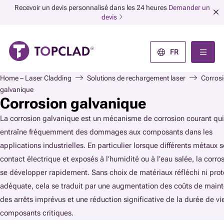
Recevoir un devis personnalisé dans les 24 heures
Demander un
devis
FR
Home – Laser Cladding
Solutions de rechargement laser
Corros
galvanique
Corrosion galvanique
La corrosion galvanique est un mécanisme de corrosion courant qui
entraîne fréquemment des dommages aux composants dans les
applications industrielles. En particulier lorsque différents métaux 
contact électrique et exposés à l’humidité ou à l’eau salée, la corro
se développer rapidement. Sans choix de matériaux réfléchi ni prot
adéquate, cela se traduit par une augmentation des coûts de main
des arrêts imprévus et une réduction significative de la durée de vi
composants critiques.