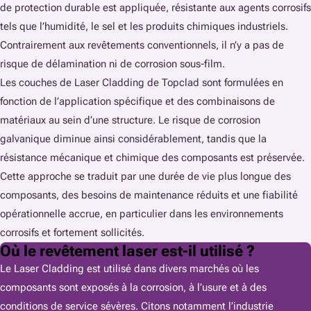
de protection durable est appliquée, résistante aux agents corrosifs
tels que l’humidité, le sel et les produits chimiques industriels.
Contrairement aux revêtements conventionnels, il n’y a pas de
risque de délamination ni de corrosion sous-film.
Les couches de Laser Cladding de Topclad sont formulées en
fonction de l’application spécifique et des combinaisons de
matériaux au sein d’une structure. Le risque de corrosion
galvanique diminue ainsi considérablement, tandis que la
résistance mécanique et chimique des composants est préservée.
Cette approche se traduit par une durée de vie plus longue des
composants, des besoins de maintenance réduits et une fiabilité
opérationnelle accrue, en particulier dans les environnements
corrosifs et fortement sollicités.
Où le revêtement laser est-il utilisé ?
Le Laser Cladding est utilisé dans divers marchés où les
composants sont exposés à la corrosion, à l’usure et à des
conditions de service sévères. Citons notamment l’industrie