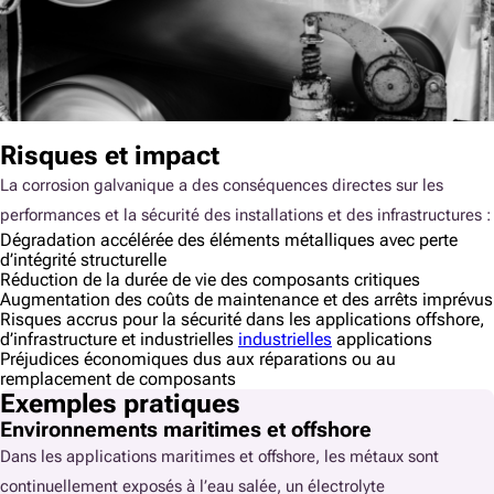
Risques et impact
La corrosion galvanique a des conséquences directes sur les
performances et la sécurité des installations et des infrastructures :
Dégradation accélérée des éléments métalliques avec perte
d’intégrité structurelle
Réduction de la durée de vie des composants critiques
Augmentation des coûts de maintenance et des arrêts imprévus
Risques accrus pour la sécurité dans les applications offshore,
d’infrastructure et industrielles
industrielles
applications
Préjudices économiques dus aux réparations ou au
remplacement de composants
Exemples pratiques
Environnements maritimes et offshore
Dans les applications maritimes et offshore, les métaux sont
continuellement exposés à l’eau salée, un électrolyte