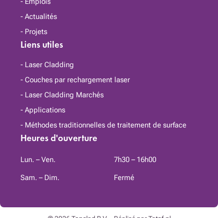
Emplois
Actualités
Projets
Liens utiles
Laser Cladding
Couches par rechargement laser
Laser Cladding Marchés
Applications
Méthodes traditionnelles de traitement de surface
Heures d'ouverture
Lun. – Ven.
7h30 – 16h00
Sam. – Dim.
Fermé