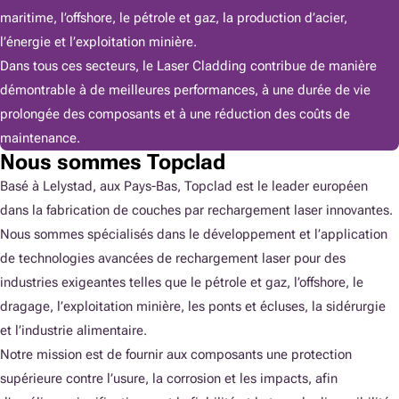
maritime, l’offshore, le pétrole et gaz, la production d’acier,
l’énergie et l’exploitation minière.
Dans tous ces secteurs, le Laser Cladding contribue de manière
démontrable à de meilleures performances, à une durée de vie
prolongée des composants et à une réduction des coûts de
maintenance.
Nous sommes Topclad
Basé à Lelystad, aux Pays-Bas, Topclad est le leader européen
dans la fabrication de couches par rechargement laser innovantes.
Nous sommes spécialisés dans le développement et l’application
de technologies avancées de rechargement laser pour des
industries exigeantes telles que le pétrole et gaz, l’offshore, le
dragage, l’exploitation minière, les ponts et écluses, la sidérurgie
et l’industrie alimentaire.
Notre mission est de fournir aux composants une protection
supérieure contre l’usure, la corrosion et les impacts, afin