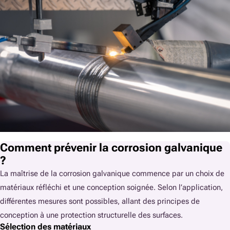
Comment prévenir la corrosion galvanique
?
La maîtrise de la corrosion galvanique commence par un choix de
matériaux réfléchi et une conception soignée. Selon l’application,
différentes mesures sont possibles, allant des principes de
conception à une protection structurelle des surfaces.
Sélection des matériaux