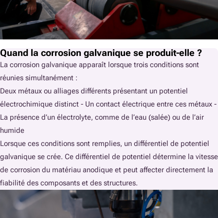
Quand la corrosion galvanique se produit-elle ?
La corrosion galvanique apparaît lorsque trois conditions sont
réunies simultanément :
Deux métaux ou alliages différents présentant un potentiel
électrochimique distinct - Un contact électrique entre ces métaux -
La présence d’un électrolyte, comme de l’eau (salée) ou de l’air
humide
Lorsque ces conditions sont remplies, un différentiel de potentiel
galvanique se crée. Ce différentiel de potentiel détermine la vitesse
de corrosion du matériau anodique et peut affecter directement la
fiabilité des composants et des structures.