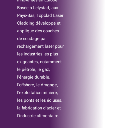
innovantes en Europe.
Basée à Lelystad, aux
Pays-Bas, Topclad Laser
Cladding développe et
applique des couches
de soudage par
rechargement laser pour
les industries les plus
exigeantes, notamment
le pétrole, le gaz,
l'énergie durable,
l'offshore, le dragage,
l'exploitation minière,
les ponts et les écluses,
la fabrication d'acier et
l'industrie alimentaire.