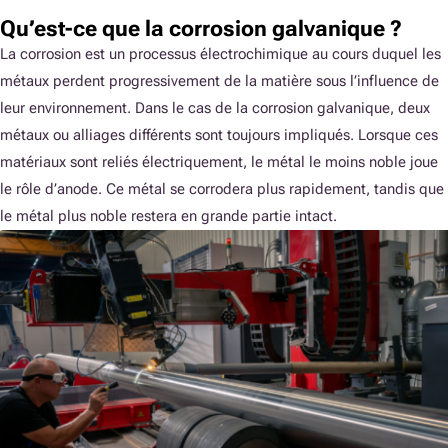
Qu’est-ce que la corrosion galvanique ?
La corrosion est un processus électrochimique au cours duquel les
métaux perdent progressivement de la matière sous l’influence de
leur environnement. Dans le cas de la corrosion galvanique, deux
métaux ou alliages différents sont toujours impliqués. Lorsque ces
matériaux sont reliés électriquement, le métal le moins noble joue
le rôle d’anode. Ce métal se corrodera plus rapidement, tandis que
le métal plus noble restera en grande partie intact.