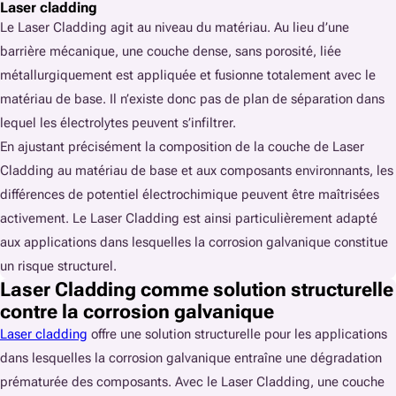
Laser cladding
Le Laser Cladding agit au niveau du matériau. Au lieu d’une
barrière mécanique, une couche dense, sans porosité, liée
métallurgiquement est appliquée et fusionne totalement avec le
matériau de base. Il n’existe donc pas de plan de séparation dans
lequel les électrolytes peuvent s’infiltrer.
En ajustant précisément la composition de la couche de Laser
Cladding au matériau de base et aux composants environnants, les
différences de potentiel électrochimique peuvent être maîtrisées
activement. Le Laser Cladding est ainsi particulièrement adapté
aux applications dans lesquelles la corrosion galvanique constitue
un risque structurel.
Laser Cladding comme solution structurelle
contre la corrosion galvanique
Laser cladding
offre une solution structurelle pour les applications
dans lesquelles la corrosion galvanique entraîne une dégradation
prématurée des composants. Avec le Laser Cladding, une couche