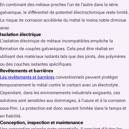
En combinant des métaux proches l’un de l’autre dans la série
galvanique, le différentiel de potentiel électrochimique reste limité.
Le risque de corrosion accélérée du métal le moins noble diminue
ainsi.
Isolation électrique
L’isolation électrique de métaux incompatibles empêche la
formation de couples galvaniques. Cela peut être réalisé en
utilisant des matériaux isolants tels que des joints, des polymères
ou des couches isolantes spécifiques.
Revêtements et barrières
Les revêtements et barrières
conventionnels peuvent protéger
temporairement le métal contre le contact avec un électrolyte.
Cependant, dans les environnements industriels exigeants, ces
solutions sont sensibles aux dommages, à l’usure et à la corrosion
sous-film. La protection est donc souvent limitée dans le temps et
en fiabilité.
Conception, inspection et maintenance