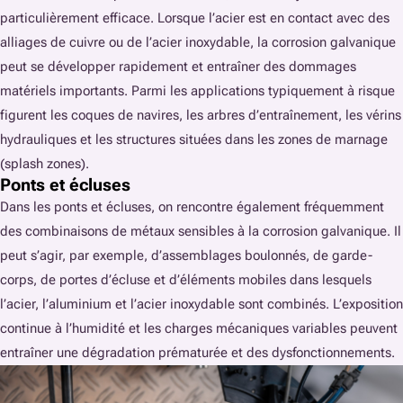
particulièrement efficace. Lorsque l’acier est en contact avec des
alliages de cuivre ou de l’acier inoxydable, la corrosion galvanique
peut se développer rapidement et entraîner des dommages
matériels importants. Parmi les applications typiquement à risque
figurent les coques de navires, les arbres d’entraînement, les vérins
hydrauliques et les structures situées dans les zones de marnage
(splash zones).
Ponts et écluses
Dans les ponts et écluses, on rencontre également fréquemment
des combinaisons de métaux sensibles à la corrosion galvanique. Il
peut s’agir, par exemple, d’assemblages boulonnés, de garde-
corps, de portes d’écluse et d’éléments mobiles dans lesquels
l’acier, l’aluminium et l’acier inoxydable sont combinés. L’exposition
continue à l’humidité et les charges mécaniques variables peuvent
entraîner une dégradation prématurée et des dysfonctionnements.