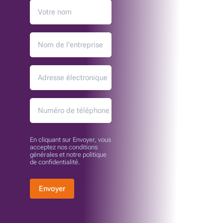
En cliquant sur Envoyer, vous
acceptez nos conditions
générales et notre politique
de confidentialité.
Envoyer