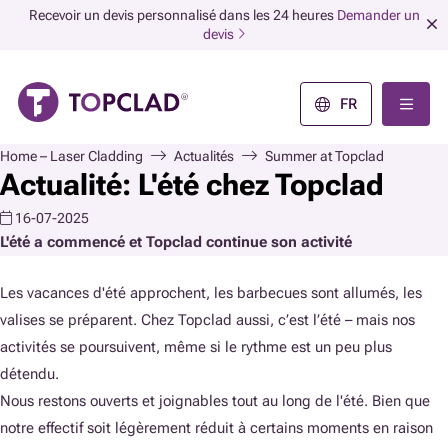
Recevoir un devis personnalisé dans les 24 heures
Demander un
devis
FR
Home – Laser Cladding
Actualités
Summer at Topclad
Actualité: L'été chez Topclad
16-07-2025
L'été a commencé et Topclad continue son activité
Les vacances d'été approchent, les barbecues sont allumés, les
valises se préparent. Chez Topclad aussi, c’est l’été – mais nos
activités se poursuivent, même si le rythme est un peu plus
détendu.
Nous restons ouverts et joignables tout au long de l'été. Bien que
notre effectif soit légèrement réduit à certains moments en raison