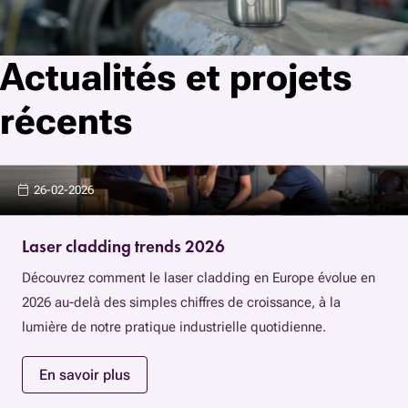
Actualités et projets
récents
26-02-2026
Laser cladding trends 2026
Découvrez comment le laser cladding en Europe évolue en
2026 au-delà des simples chiffres de croissance, à la
lumière de notre pratique industrielle quotidienne.
En savoir plus