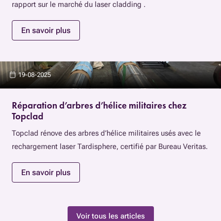
rapport sur le marché du laser cladding .
En savoir plus
19-08-2025
Réparation d’arbres d’hélice militaires chez
Topclad
Topclad rénove des arbres d’hélice militaires usés avec le
rechargement laser Tardisphere, certifié par Bureau Veritas.
En savoir plus
Voir tous les articles