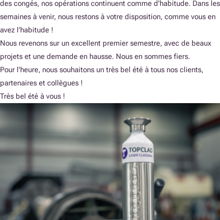
des congés, nos opérations continuent comme d'habitude. Dans les
semaines à venir, nous restons à votre disposition, comme vous en
avez l’habitude !
Nous revenons sur un excellent premier semestre, avec de beaux
projets et une demande en hausse. Nous en sommes fiers.
Pour l'heure, nous souhaitons un très bel été à tous nos clients,
partenaires et collègues !
Très bel été à vous !