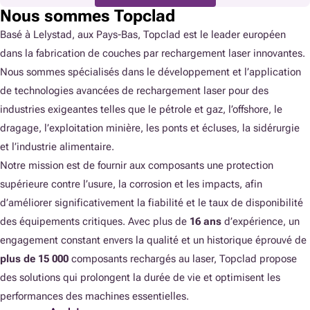
Nous sommes Topclad
Basé à Lelystad, aux Pays-Bas, Topclad est le leader européen
dans la fabrication de couches par rechargement laser innovantes.
Nous sommes spécialisés dans le développement et l’application
de technologies avancées de rechargement laser pour des
industries exigeantes telles que le pétrole et gaz, l’offshore, le
dragage, l’exploitation minière, les ponts et écluses, la sidérurgie
et l’industrie alimentaire.
Notre mission est de fournir aux composants une protection
supérieure contre l’usure, la corrosion et les impacts, afin
d’améliorer significativement la fiabilité et le taux de disponibilité
des équipements critiques. Avec plus de
16 ans
d’expérience, un
engagement constant envers la qualité et un historique éprouvé de
plus de 15 000
composants rechargés au laser, Topclad propose
des solutions qui prolongent la durée de vie et optimisent les
performances des machines essentielles.