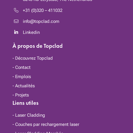
+31 (0)320 – 411032
info@topclad.com
Linkedin
À propos de Topclad
Découvrez Topclad
Contact
Emplois
Actualités
Projets
Liens utiles
Laser Cladding
Couches par rechargement laser