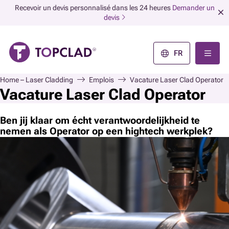
Recevoir un devis personnalisé dans les 24 heures
Demander un
devis
FR
Home – Laser Cladding
Emplois
Vacature Laser Clad Operator
Vacature Laser Clad Operator
Ben jij klaar om écht verantwoordelijkheid te
nemen als Operator op een hightech werkplek?