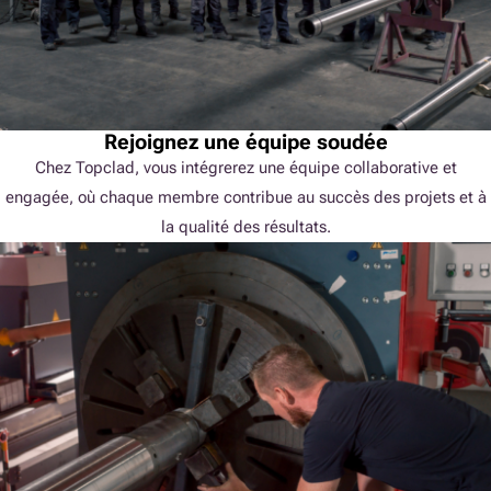
Rejoignez une équipe soudée
Chez Topclad, vous intégrerez une équipe collaborative et
engagée, où chaque membre contribue au succès des projets et à
la qualité des résultats.