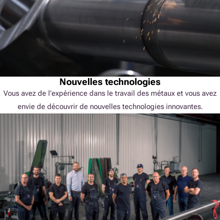
Nouvelles technologies
Vous avez de l’expérience dans le travail des métaux et vous avez
envie de découvrir de nouvelles technologies innovantes.